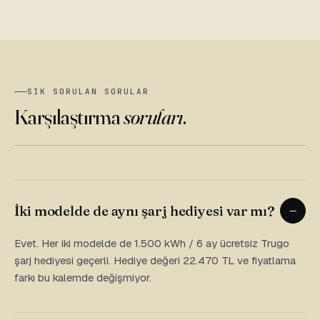
SIK SORULAN SORULAR
Karşılaştırma
soruları
.
İki modelde de aynı şarj hediyesi var mı?
Evet. Her iki modelde de 1.500 kWh / 6 ay ücretsiz Trugo
şarj hediyesi geçerli. Hediye değeri 22.470 TL ve fiyatlama
farkı bu kalemde değişmiyor.